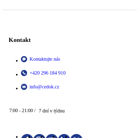
Kontakt
Kontaktujte nás
+420 296 184 910
info@cedok.cz
7:00 - 21:00 /
7 dní v týdnu