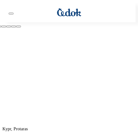
Kypr, Protaras