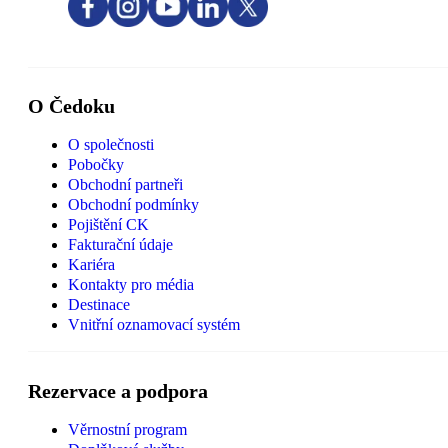
O Čedoku
O společnosti
Pobočky
Obchodní partneři
Obchodní podmínky
Pojištění CK
Fakturační údaje
Kariéra
Kontakty pro média
Destinace
Vnitřní oznamovací systém
Rezervace a podpora
Věrnostní program