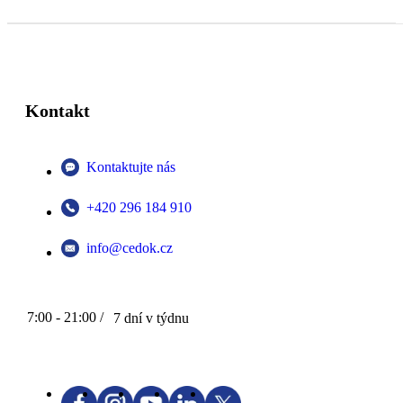
Kontakt
Kontaktujte nás
+420 296 184 910
info@cedok.cz
7:00 - 21:00 /
7 dní v týdnu