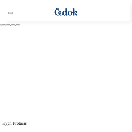
Kypr, Protaras