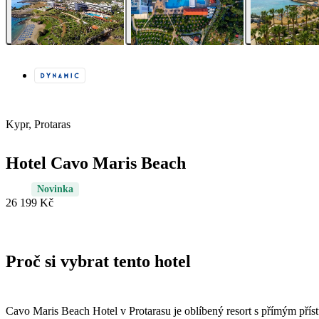
Kypr, Protaras
Hotel Cavo Maris Beach
Novinka
26 199 Kč
Proč si vybrat tento hotel
Cavo Maris Beach Hotel v Protarasu je oblíbený resort s přímým pří