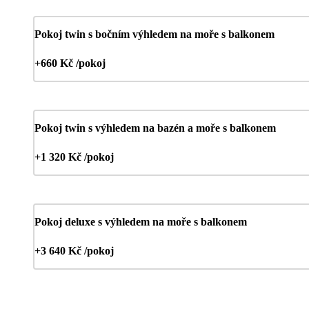
Pokoj twin s bočním výhledem na moře s balkonem
+660 Kč /pokoj
Pokoj twin s výhledem na bazén a moře s balkonem
+1 320 Kč /pokoj
Pokoj deluxe s výhledem na moře s balkonem
+3 640 Kč /pokoj