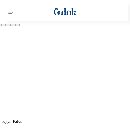
Kypr, Pafos