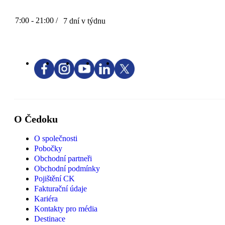
7:00 - 21:00 /
7 dní v týdnu
O Čedoku
O společnosti
Pobočky
Obchodní partneři
Obchodní podmínky
Pojištění CK
Fakturační údaje
Kariéra
Kontakty pro média
Destinace