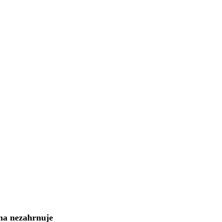
na nezahrnuje