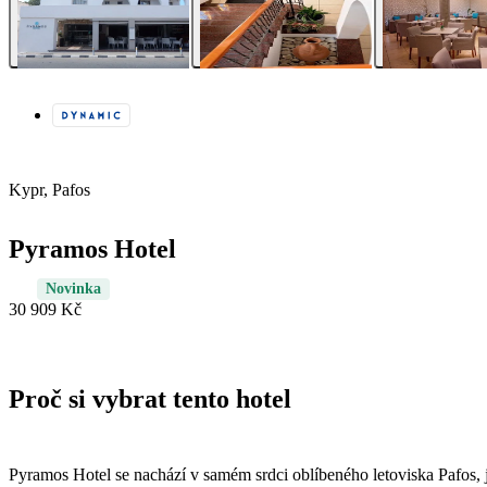
Kypr, Pafos
Pyramos Hotel
Novinka
30 909 Kč
Proč si vybrat tento hotel
Pyramos Hotel se nachází v samém srdci oblíbeného letoviska Pafos, 