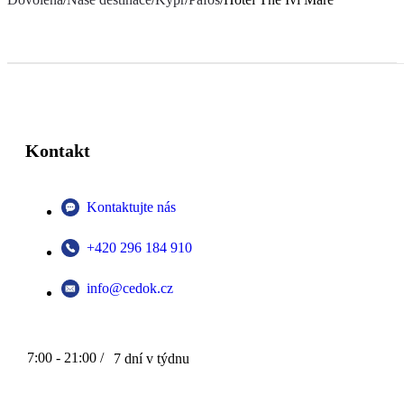
Kontakt
Kontaktujte nás
+420 296 184 910
info@cedok.cz
7:00 - 21:00 /
7 dní v týdnu