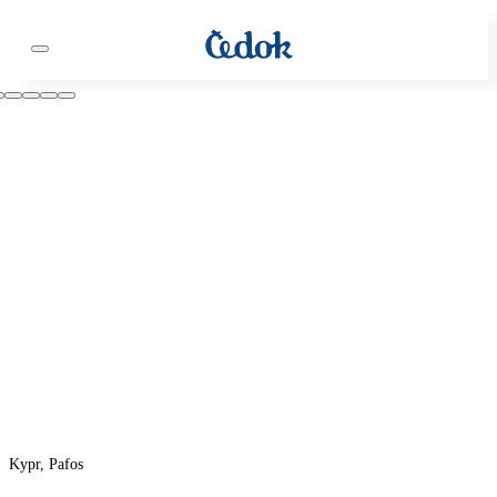
Kypr, Pafos