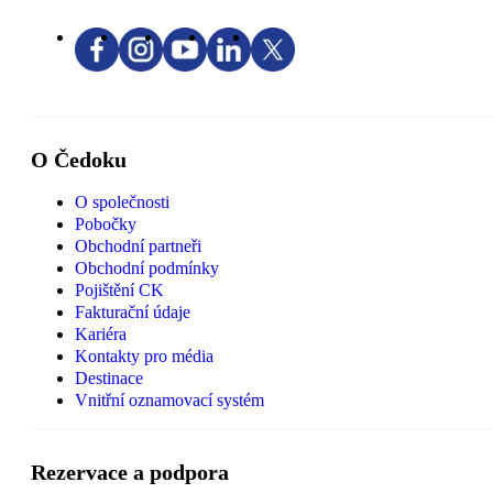
O Čedoku
O společnosti
Pobočky
Obchodní partneři
Obchodní podmínky
Pojištění CK
Fakturační údaje
Kariéra
Kontakty pro média
Destinace
Vnitřní oznamovací systém
Rezervace a podpora