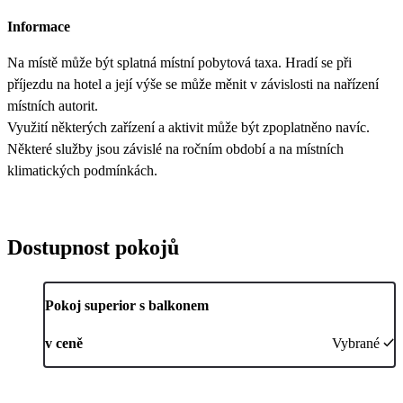
Informace
Na místě může být splatná místní pobytová taxa. Hradí se při
příjezdu na hotel a její výše se může měnit v závislosti na nařízení
místních autorit.
Využití některých zařízení a aktivit může být zpoplatněno navíc.
Některé služby jsou závislé na ročním období a na místních
klimatických podmínkách.
Dostupnost pokojů
Pokoj superior s balkonem
v ceně
Vybrané