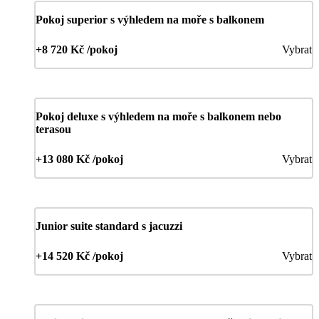
Pokoj superior s výhledem na moře s balkonem
+8 720 Kč /pokoj
Vybrat
Pokoj deluxe s výhledem na moře s balkonem nebo
terasou
+13 080 Kč /pokoj
Vybrat
Junior suite standard s jacuzzi
+14 520 Kč /pokoj
Vybrat