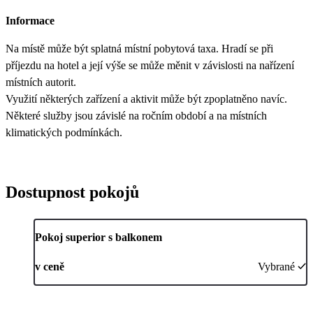
Informace
Na místě může být splatná místní pobytová taxa. Hradí se při
příjezdu na hotel a její výše se může měnit v závislosti na nařízení
místních autorit.
Využití některých zařízení a aktivit může být zpoplatněno navíc.
Některé služby jsou závislé na ročním období a na místních
klimatických podmínkách.
Dostupnost pokojů
Pokoj superior s balkonem
v ceně
Vybrané