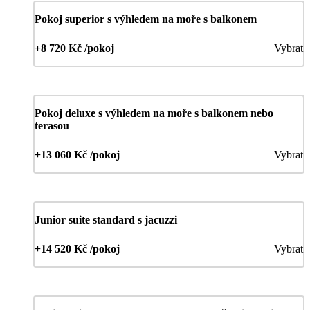
Pokoj superior s výhledem na moře s balkonem
+8 720 Kč /pokoj
Vybrat
Pokoj deluxe s výhledem na moře s balkonem nebo
terasou
+13 060 Kč /pokoj
Vybrat
Junior suite standard s jacuzzi
+14 520 Kč /pokoj
Vybrat