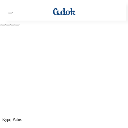
Kypr, Pafos