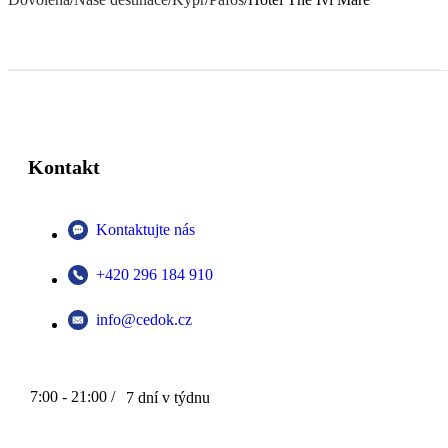
Kontakt
Kontaktujte nás
+420 296 184 910
info@cedok.cz
7:00 - 21:00 /
7 dní v týdnu