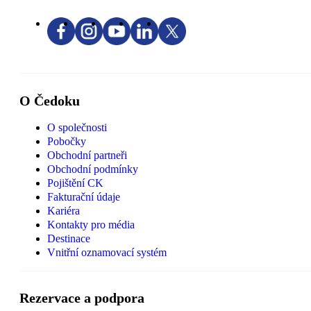
O Čedoku
O společnosti
Pobočky
Obchodní partneři
Obchodní podmínky
Pojištění CK
Fakturační údaje
Kariéra
Kontakty pro média
Destinace
Vnitřní oznamovací systém
Rezervace a podpora