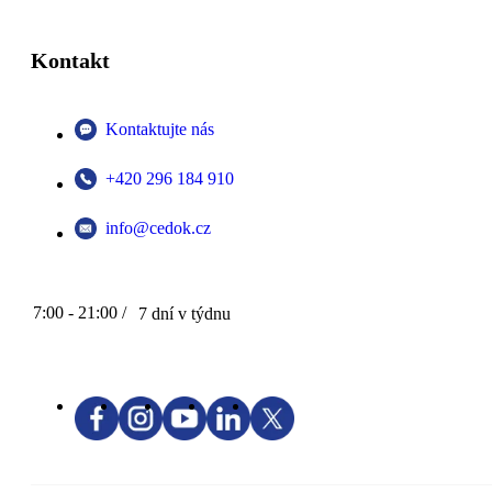
Kontakt
Kontaktujte nás
+420 296 184 910
info@cedok.cz
7:00 - 21:00 /
7 dní v týdnu