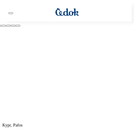
Kypr, Pafos