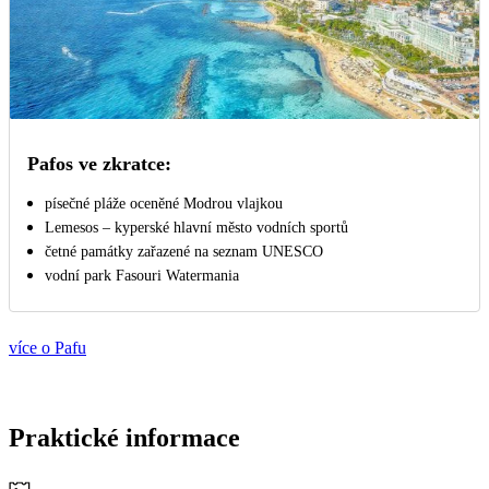
Pafos ve zkratce:
písečné pláže oceněné Modrou vlajkou
Lemesos – kyperské hlavní město vodních sportů
četné památky zařazené na seznam UNESCO
vodní park Fasouri Watermania
více o Pafu
Praktické informace