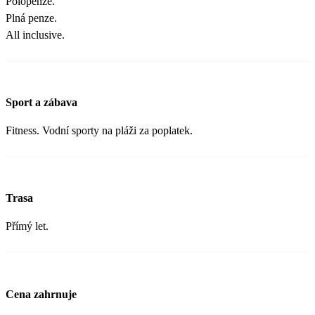
Polopenze.
Plná penze.
All inclusive.
Sport a zábava
Fitness. Vodní sporty na pláži za poplatek.
Trasa
Přímý let.
Cena zahrnuje