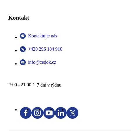
Kontakt
Kontaktujte nás
+420 296 184 910
info@cedok.cz
7:00 - 21:00 /
7 dní v týdnu