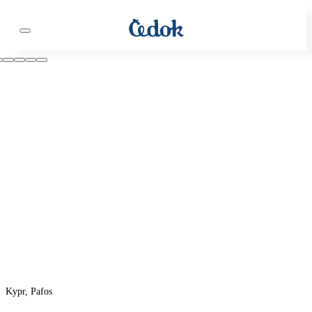
Kypr, Pafos