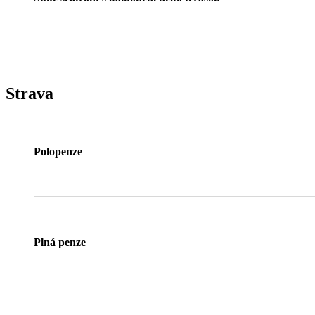
Strava
Polopenze
Plná penze