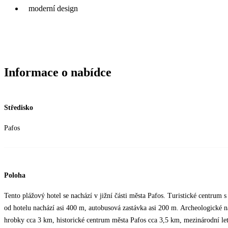
moderní design
Informace o nabídce
Středisko
Pafos
Poloha
Tento plážový hotel se nachází v jižní části města Pafos. Turistické centrum
od hotelu nachází asi 400 m, autobusová zastávka asi 200 m. Archeologické 
hrobky cca 3 km, historické centrum města Pafos cca 3,5 km, mezinárodní let