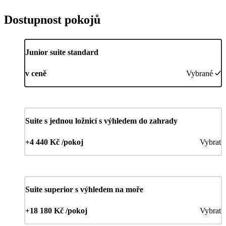
Dostupnost pokojů
Junior suite standard
v ceně
Vybrané
Suite s jednou ložnicí s výhledem do zahrady
+4 440 Kč /pokoj
Vybrat
Suite superior s výhledem na moře
+18 180 Kč /pokoj
Vybrat