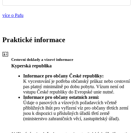
více o Pafu
Praktické informace
Cestovní doklady a vízové informace
Kyperská republika
Informace pro občany České republiky:
K vycestování je potřeba občanský průkaz nebo cestovní
pas platný minimálně po dobu pobytu. Vízum není od
vstupu České republiky do Evropské unie nutné.
Informace pro občany ostatních zemí:
Údaje o pasových a vízových požadavcích včetně
přibližných lhůt pro vyřízení víz pro občany třetích zemí
jsou k dispozici u příslušných úřadů třetí země
(ministerstvo zahraničních věcí, zastupitelský úřad).