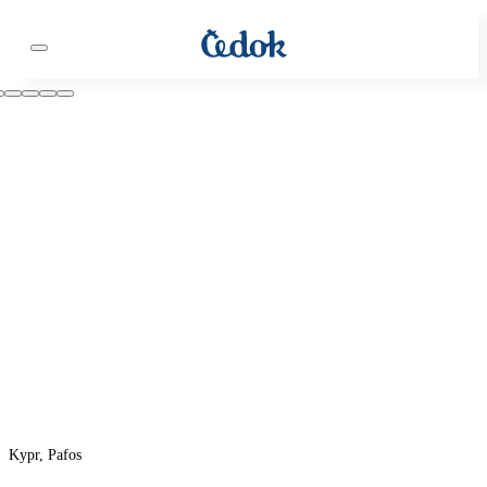
Kypr, Pafos