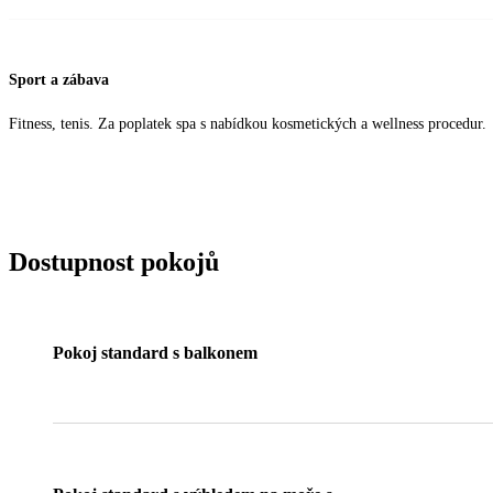
Sport a zábava
Fitness, tenis. Za poplatek spa s nabídkou kosmetických a wellness procedur.
Dostupnost pokojů
Pokoj standard s balkonem