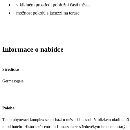
v klidném prostředí pobřežní části města
možnost pokojů s jacuzzi na terase
Informace o nabídce
Středisko
Germasogeia
Poloha
Tento ubytovací komplex se nachází u města Limassol. V blízkém okolí další 
m od hotelu. Historické centrum Limassolu se středověkým hradem a starým 