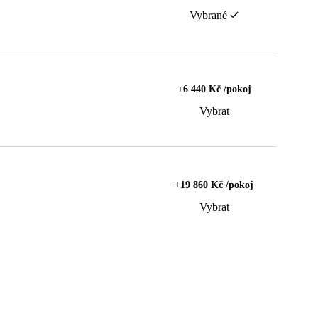
Vybrané
+6 440 Kč /pokoj
Vybrat
+19 860 Kč /pokoj
Vybrat