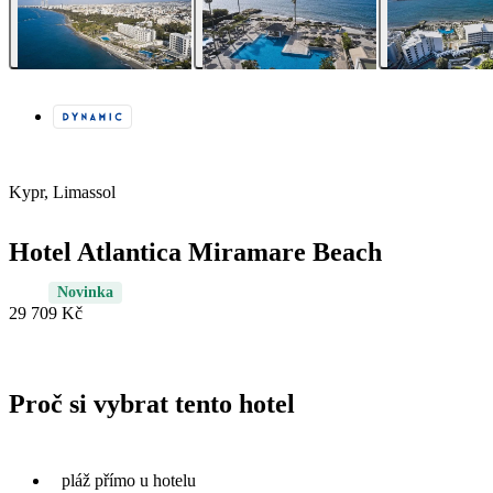
Kypr, Limassol
Hotel Atlantica Miramare Beach
Novinka
29 709 Kč
Proč si vybrat tento hotel
pláž přímo u hotelu