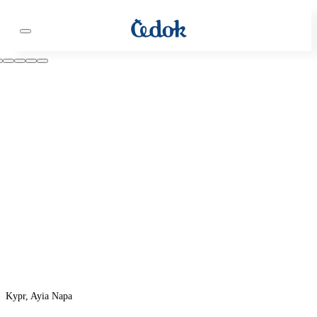
Kypr, Ayia Napa