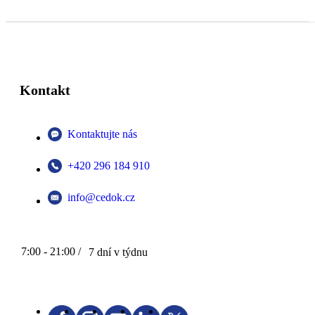
Kontakt
Kontaktujte nás
+420 296 184 910
info@cedok.cz
7:00 - 21:00 /
7 dní v týdnu