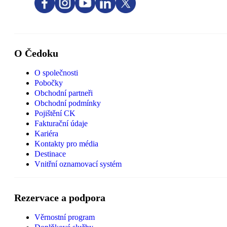
O Čedoku
O společnosti
Pobočky
Obchodní partneři
Obchodní podmínky
Pojištění CK
Fakturační údaje
Kariéra
Kontakty pro média
Destinace
Vnitřní oznamovací systém
Rezervace a podpora
Věrnostní program