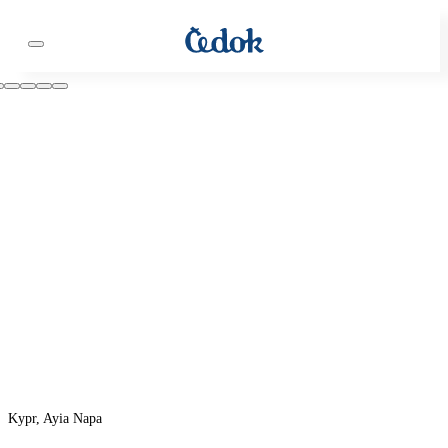
Kypr, Ayia Napa