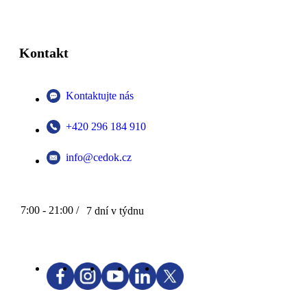
Kontakt
Kontaktujte nás
+420 296 184 910
info@cedok.cz
7:00 - 21:00 /
7 dní v týdnu