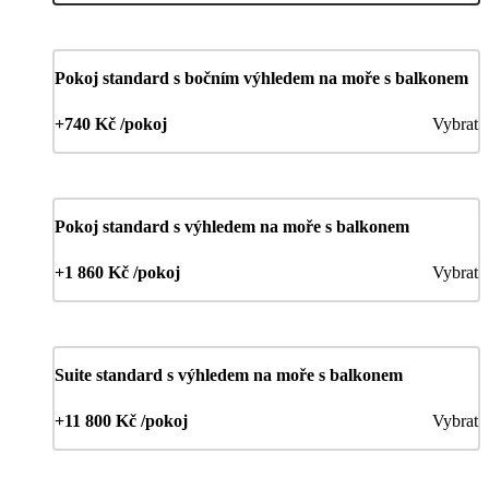
Pokoj standard s bočním výhledem na moře s balkonem
+740 Kč /pokoj
Vybrat
Pokoj standard s výhledem na moře s balkonem
+1 860 Kč /pokoj
Vybrat
Suite standard s výhledem na moře s balkonem
+11 800 Kč /pokoj
Vybrat