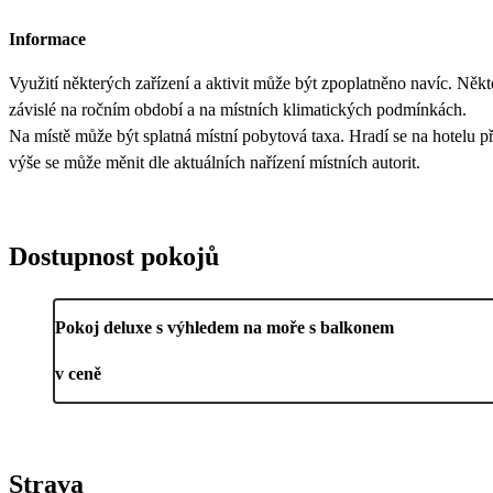
Informace
Využití některých zařízení a aktivit může být zpoplatněno navíc. Někt
závislé na ročním období a na místních klimatických podmínkách.
Na místě může být splatná místní pobytová taxa. Hradí se na hotelu při
výše se může měnit dle aktuálních nařízení místních autorit.
Dostupnost pokojů
Pokoj deluxe s výhledem na moře s balkonem
v ceně
Strava