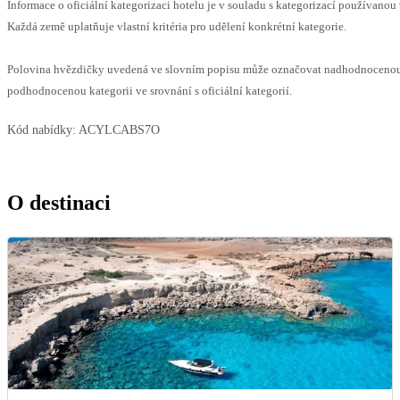
Informace o oficiální kategorizaci hotelu je v souladu s kategorizací používanou 
Každá země uplatňuje vlastní kritéria pro udělení konkrétní kategorie.
Polovina hvězdičky uvedená ve slovním popisu může označovat nadhodnoceno
podhodnocenou kategorii ve srovnání s oficiální kategorií.
Kód nabídky:
ACYLCABS7O
O destinaci