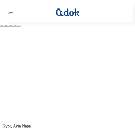
Kypr, Ayia Napa