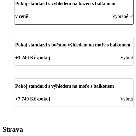
Pokoj standard s výhledem na bazén s balkonem
v ceně
Vybrané
Pokoj standard s bočním výhledem na moře s balkonem
+3 240 Kč /pokoj
Vybrat
Pokoj standard s výhledem na moře s balkonem
+7 740 Kč /pokoj
Vybrat
Strava