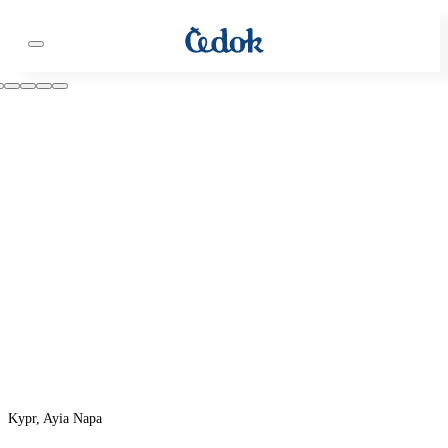
Kypr, Ayia Napa