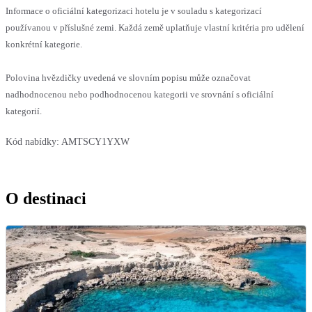
Informace o oficiální kategorizaci hotelu je v souladu s kategorizací
používanou v příslušné zemi. Každá země uplatňuje vlastní kritéria pro udělení
konkrétní kategorie.
Polovina hvězdičky uvedená ve slovním popisu může označovat
nadhodnocenou nebo podhodnocenou kategorii ve srovnání s oficiální
kategorií.
Kód nabídky:
AMTSCY1YXW
O destinaci