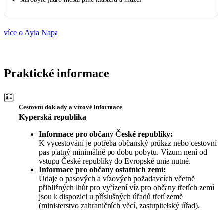
více o Ayia Napa
Praktické informace
Cestovní doklady a vízové informace
Kyperská republika
Informace pro občany České republiky:
K vycestování je potřeba občanský průkaz nebo cestovní
pas platný minimálně po dobu pobytu. Vízum není od
vstupu České republiky do Evropské unie nutné.
Informace pro občany ostatních zemí:
Údaje o pasových a vízových požadavcích včetně
přibližných lhůt pro vyřízení víz pro občany třetích zemí
jsou k dispozici u příslušných úřadů třetí země
(ministerstvo zahraničních věcí, zastupitelský úřad).