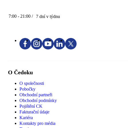
7:00 - 21:00 /
7 dní v týdnu
O Čedoku
O společnosti
Pobočky
Obchodní partneři
Obchodní podmínky
Pojištění CK
Fakturační údaje
Kariéra
Kontakty pro média