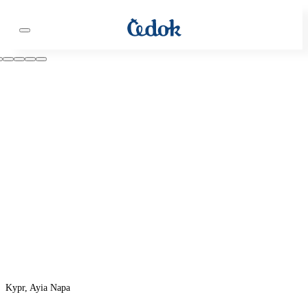
Kypr, Ayia Napa