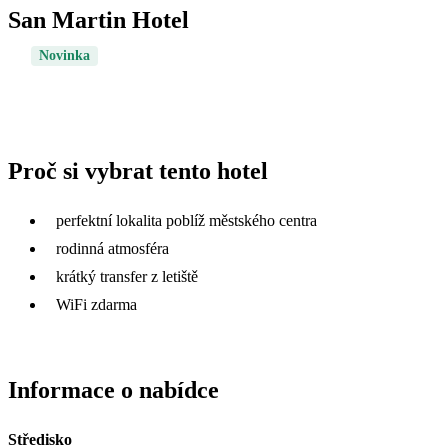
San Martin Hotel
Novinka
Proč si vybrat tento hotel
perfektní lokalita poblíž městského centra
rodinná atmosféra
krátký transfer z letiště
WiFi zdarma
Informace o nabídce
Středisko