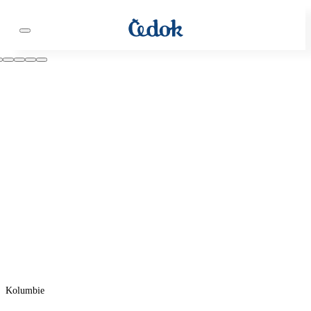
Kolumbie