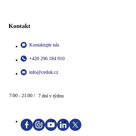
Kontakt
Kontaktujte nás
+420 296 184 910
info@cedok.cz
7:00 - 21:00 /
7 dní v týdnu