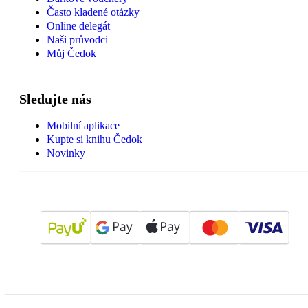
Často kladené otázky
Online delegát
Naši průvodci
Můj Čedok
Sledujte nás
Mobilní aplikace
Kupte si knihu Čedok
Novinky