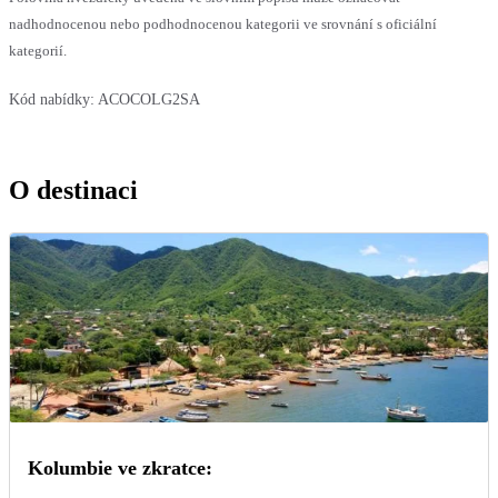
nadhodnocenou nebo podhodnocenou kategorii ve srovnání s oficiální
kategorií.
Kód nabídky:
ACOCOLG2SA
O destinaci
Kolumbie ve zkratce: