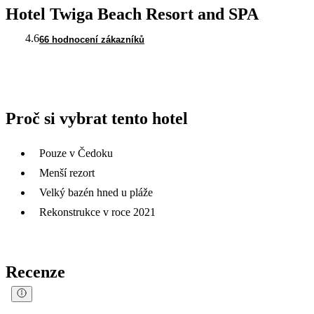
Hotel Twiga Beach Resort and SPA
4.6
66 hodnocení zákazníků
Proč si vybrat tento hotel
Pouze v Čedoku
Menší rezort
Velký bazén hned u pláže
Rekonstrukce v roce 2021
Recenze