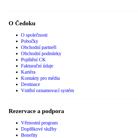
O Čedoku
O společnosti
Pobočky
Obchodní partneři
Obchodní podmínky
Pojištění CK
Fakturační údaje
Kariéra
Kontakty pro média
Destinace
Vnitřní oznamovací systém
Rezervace a podpora
Věrnostní program
Doplňkové služby
Benefity