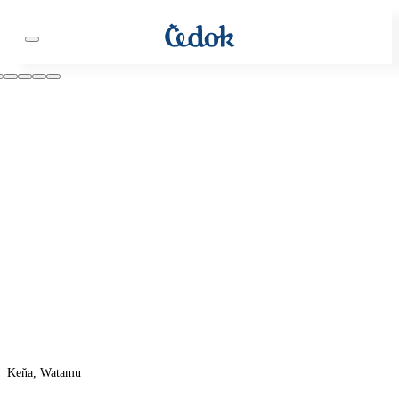
Keňa, Watamu