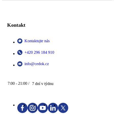
Kontakt
Kontaktujte nás
+420 296 184 910
info@cedok.cz
7:00 - 21:00 /
7 dní v týdnu