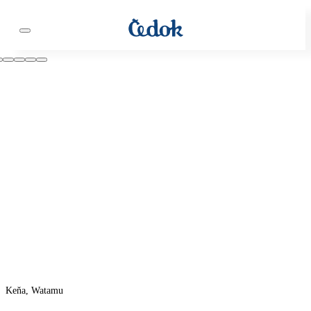
Keňa, Watamu