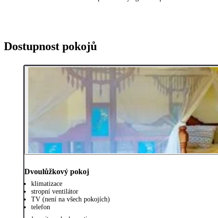
Dostupnost pokojů
Dvoulůžkový pokoj
klimatizace
stropní ventilátor
TV (není na všech pokojích)
telefon