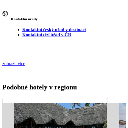
Kontaktní úřady
Kontaktní český úřad v destinaci
Kontaktní cizí úřad v ČR
zobrazit více
Podobné hotely v regionu