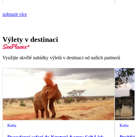
zobrazit více
Výlety v destinaci
Využijte skvělé nabídky výletů v destinaci od našich partnerů
Keňa
Keňa