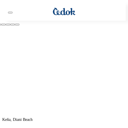
Keňa, Diani Beach