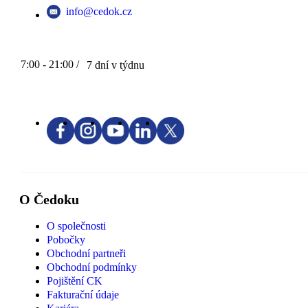
info@cedok.cz
7:00 - 21:00 /
7 dní v týdnu
O Čedoku
O společnosti
Pobočky
Obchodní partneři
Obchodní podmínky
Pojištění CK
Fakturační údaje