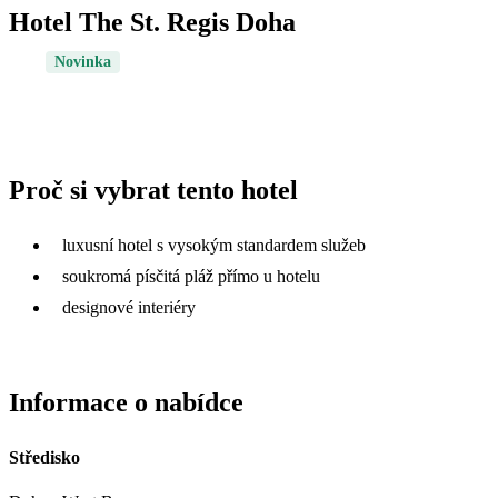
Hotel The St. Regis Doha
Novinka
Proč si vybrat tento hotel
luxusní hotel s vysokým standardem služeb
soukromá písčitá pláž přímo u hotelu
designové interiéry
Informace o nabídce
Středisko