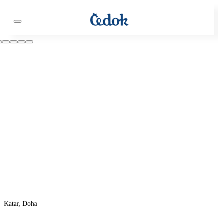
Katar, Doha