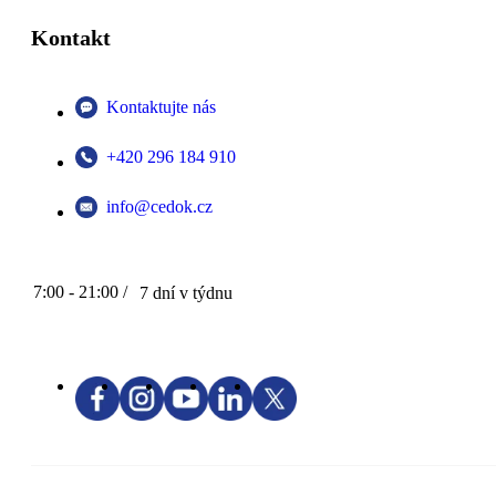
Kontakt
Kontaktujte nás
+420 296 184 910
info@cedok.cz
7:00 - 21:00 /
7 dní v týdnu