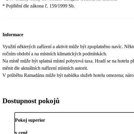
* Pojištění dle zákona č. 159/1999 Sb.
Informace
Využití některých zařízení a aktivit může být zpoplatněno navíc. Někt
ročním období a na místních klimatických podmínkách.
Na místě může být splatná místní pobytová taxa. Hradí se na hotelu při
měnit dle aktuálních nařízení místních autorit.
V průběhu Ramadánu může být nabídka služeb hotelu omezena; náro
Dostupnost pokojů
Pokoj superior
v ceně