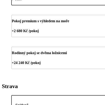
Pokoj premium s výhledem na moře
+2 680 Kč /pokoj
Rodinný pokoj se dvěma ložnicemi
+24 240 Kč /pokoj
Strava