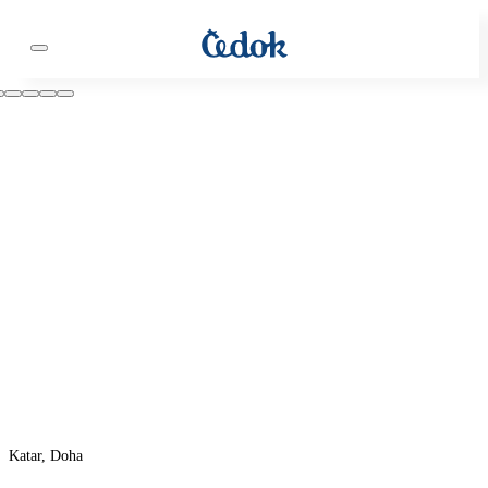
Katar, Doha