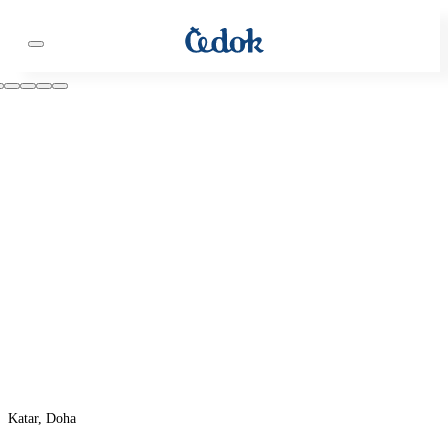
Katar, Doha