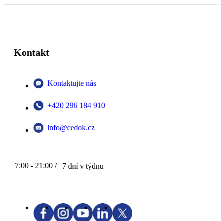
Kontakt
Kontaktujte nás
+420 296 184 910
info@cedok.cz
7:00 - 21:00 /
7 dní v týdnu