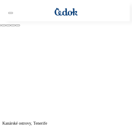
Kanárské ostrovy, Tenerife