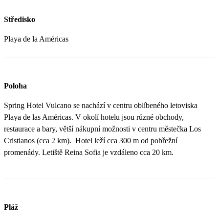
Středisko
Playa de la Américas
Poloha
Spring Hotel Vulcano se nachází v centru oblíbeného letoviska
Playa de las Américas. V okolí hotelu jsou různé obchody,
restaurace a bary, větší nákupní možnosti v centru městečka Los
Cristianos (cca 2 km). Hotel leží cca 300 m od pobřežní
promenády. Letiště Reina Sofia je vzdáleno cca 20 km.
Pláž