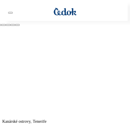
Kanárské ostrovy, Tenerife