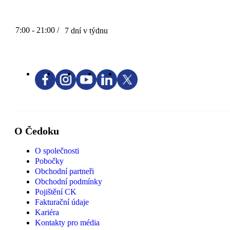
7:00 - 21:00 /
7 dní v týdnu
O Čedoku
O společnosti
Pobočky
Obchodní partneři
Obchodní podmínky
Pojištění CK
Fakturační údaje
Kariéra
Kontakty pro média