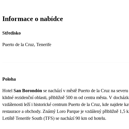
Informace o nabídce
Středisko
Puerto de la Cruz, Tenerife
Poloha
Hotel
San Borondón
se nachází v městě Puerto de la Cruz na severu 
klidné rezidenční oblasti, přibližně 500 m od centra města. V docház
vzdálenosti leží i historické centrum Puerto de la Cruz, kde najdete ka
restaurace a obchody. Známý Loro Parque je vzdálený přibližně 1,5 k
Letiště Tenerife South (TFS) se nachází 90 km od hotelu.