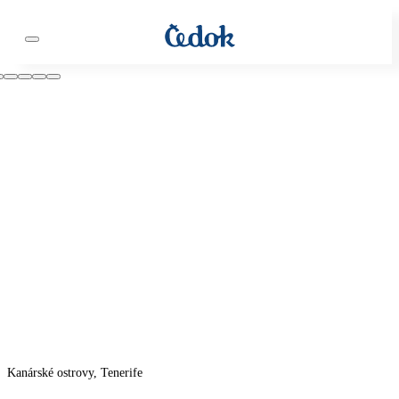
Kanárské ostrovy, Tenerife