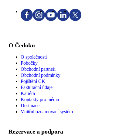
O Čedoku
O společnosti
Pobočky
Obchodní partneři
Obchodní podmínky
Pojištění CK
Fakturační údaje
Kariéra
Kontakty pro média
Destinace
Vnitřní oznamovací systém
Rezervace a podpora