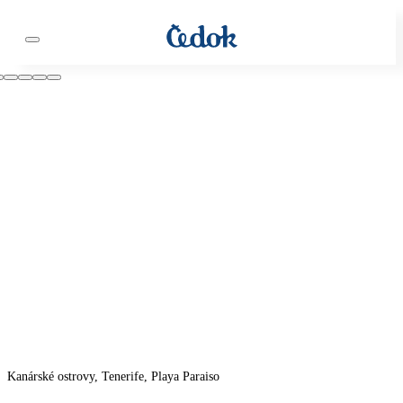
Kanárské ostrovy, Tenerife, Playa Paraiso