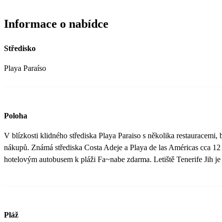
Informace o nabídce
Středisko
Playa Paraíso
Poloha
V blízkosti klidného střediska Playa Paraiso s několika restauracemi,
nákupů. Známá střediska Costa Adeje a Playa de las Américas cca 12
hotelovým autobusem k pláži Fa~nabe zdarma. Letiště Tenerife Jih je
Pláž