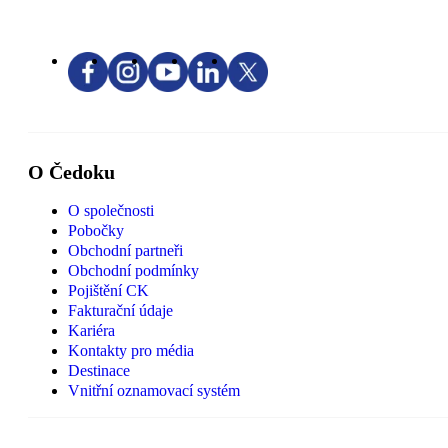
O Čedoku
O společnosti
Pobočky
Obchodní partneři
Obchodní podmínky
Pojištění CK
Fakturační údaje
Kariéra
Kontakty pro média
Destinace
Vnitřní oznamovací systém