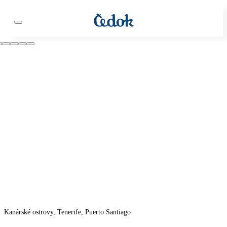
Kanárské ostrovy, Tenerife, Puerto Santiago