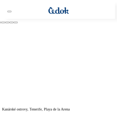
Kanárské ostrovy, Tenerife, Playa de la Arena