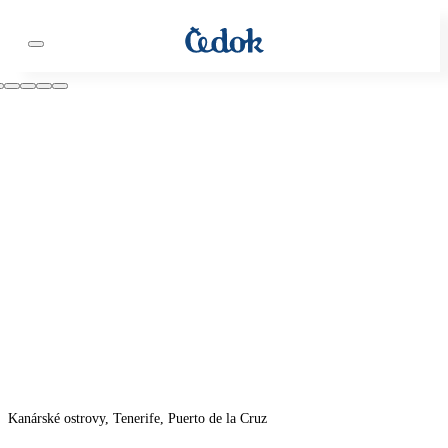
Kanárské ostrovy, Tenerife, Puerto de la Cruz