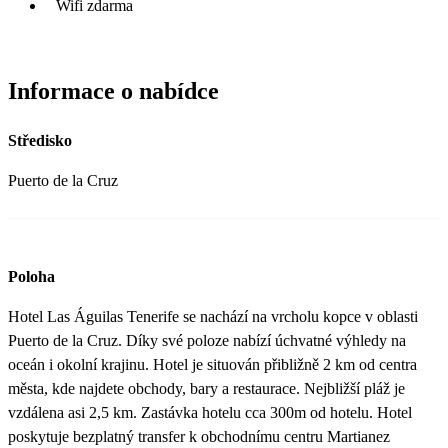
Wifi zdarma
Informace o nabídce
Středisko
Puerto de la Cruz
Poloha
Hotel Las Águilas Tenerife se nachází na vrcholu kopce v oblasti
Puerto de la Cruz. Díky své poloze nabízí úchvatné výhledy na
oceán i okolní krajinu. Hotel je situován přibližně 2 km od centra
města, kde najdete obchody, bary a restaurace. Nejbližší pláž je
vzdálena asi 2,5 km. Zastávka hotelu cca 300m od hotelu. Hotel
poskytuje bezplatný transfer k obchodnímu centru Martianez