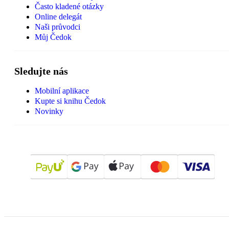
Často kladené otázky
Online delegát
Naši průvodci
Můj Čedok
Sledujte nás
Mobilní aplikace
Kupte si knihu Čedok
Novinky