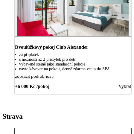
Dvoulůžkový pokoj Club Alexander
za příplatek
s možností až 2 přistýlek pro děti
vybavené stejně jako standardní pokoje
navíc kávovar na pokoji, denně zdarma vstup do SPA
zobrazit podrobnosti
+6 000 Kč /pokoj
Vybrat
Strava