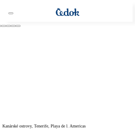
Kanárské ostrovy, Tenerife, Playa de l. Americas