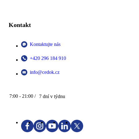
Kontakt
Kontaktujte nás
+420 296 184 910
info@cedok.cz
7:00 - 21:00 /
7 dní v týdnu