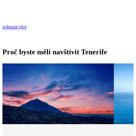
zobrazit více
Proč byste měli navštívit Tenerife