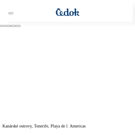
Kanárské ostrovy, Tenerife, Playa de l. Americas