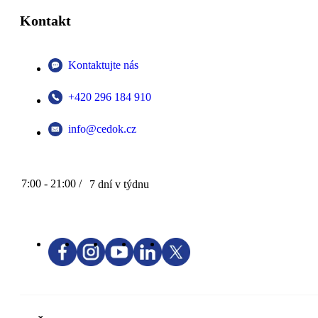
Kontakt
Kontaktujte nás
+420 296 184 910
info@cedok.cz
7:00 - 21:00 /
7 dní v týdnu