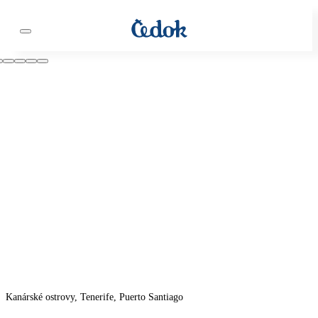
Kanárské ostrovy, Tenerife, Puerto Santiago