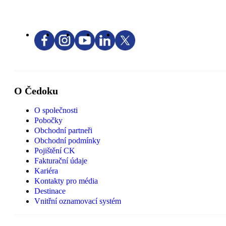
O Čedoku
O společnosti
Pobočky
Obchodní partneři
Obchodní podmínky
Pojištění CK
Fakturační údaje
Kariéra
Kontakty pro média
Destinace
Vnitřní oznamovací systém