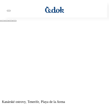
Kanárské ostrovy, Tenerife, Playa de la Arena