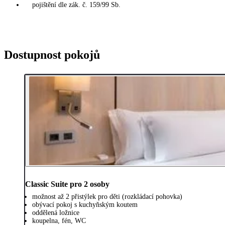
pojištění dle zák. č. 159/99 Sb.
Dostupnost pokojů
Classic Suite pro 2 osoby
možnost až 2 přistýlek pro děti (rozkládací pohovka)
obývací pokoj s kuchyňským koutem
oddělená ložnice
koupelna, fén, WC