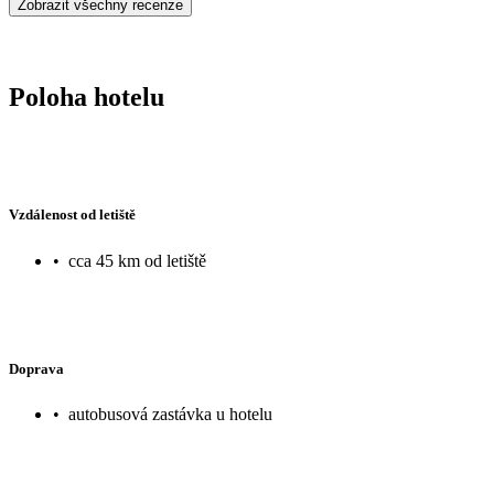
Zobrazit všechny recenze
Poloha hotelu
Vzdálenost od letiště
•
cca 45 km od letiště
Doprava
•
autobusová zastávka u hotelu