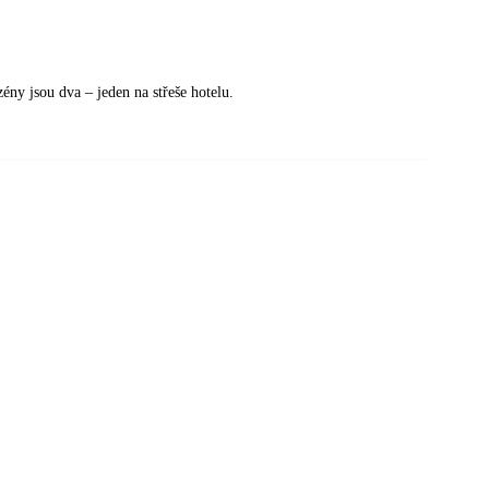
ény jsou dva – jeden na střeše hotelu.