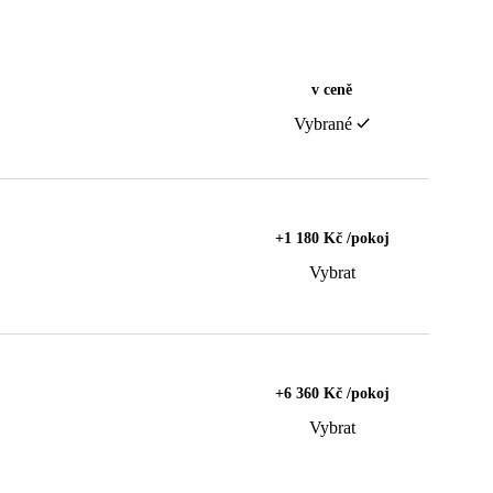
v ceně
Vybrané
+1 180 Kč /pokoj
Vybrat
+6 360 Kč /pokoj
Vybrat