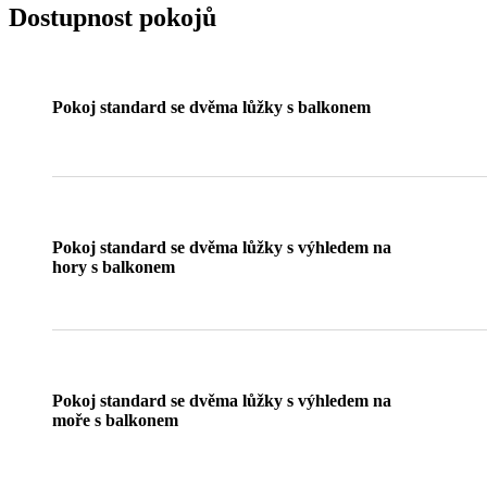
Dostupnost pokojů
Pokoj standard se dvěma lůžky s balkonem
Pokoj standard se dvěma lůžky s výhledem na
hory s balkonem
Pokoj standard se dvěma lůžky s výhledem na
moře s balkonem