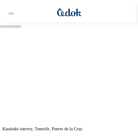
Kanárské ostrovy, Tenerife, Puerto de la Cruz