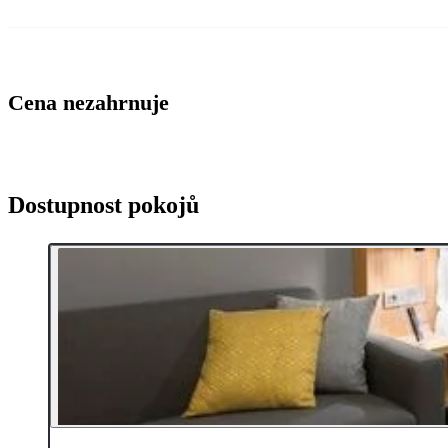
Cena nezahrnuje
Dostupnost pokojů