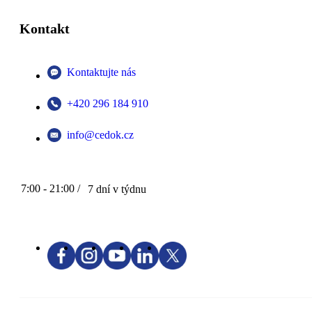
Kontakt
Kontaktujte nás
+420 296 184 910
info@cedok.cz
7:00 - 21:00 /
7 dní v týdnu