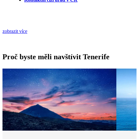
zobrazit více
Proč byste měli navštívit Tenerife