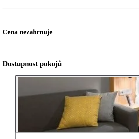
Cena nezahrnuje
Dostupnost pokojů