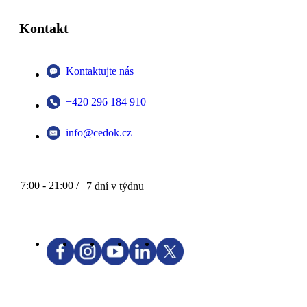
Kontakt
Kontaktujte nás
+420 296 184 910
info@cedok.cz
7:00 - 21:00 /
7 dní v týdnu