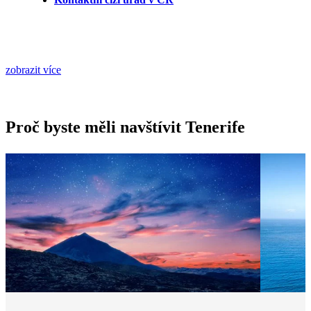
zobrazit více
Proč byste měli navštívit Tenerife