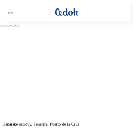
Kanárské ostrovy, Tenerife, Puerto de la Cruz