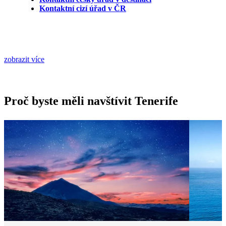
Kontaktní cizí úřad v ČR
zobrazit více
Proč byste měli navštívit Tenerife