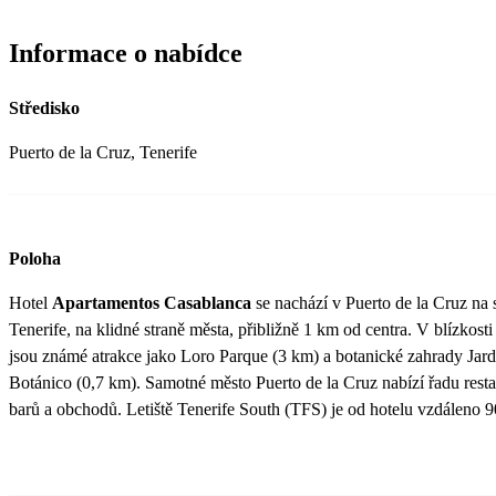
Informace o nabídce
Středisko
Puerto de la Cruz, Tenerife
Poloha
Hotel
Apartamentos Casablanca
se nachází v Puerto de la Cruz na 
Tenerife, na klidné straně města, přibližně 1 km od centra. V blízkosti
jsou známé atrakce jako Loro Parque (3 km) a botanické zahrady Jard
Botánico (0,7 km). Samotné město Puerto de la Cruz nabízí řadu resta
barů a obchodů. Letiště Tenerife South (TFS) je od hotelu vzdáleno 