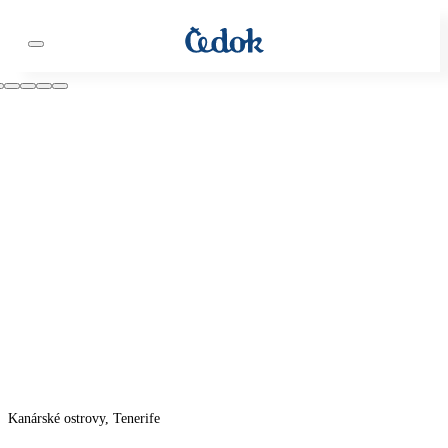
Kanárské ostrovy, Tenerife