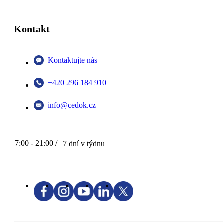
Kontakt
Kontaktujte nás
+420 296 184 910
info@cedok.cz
7:00 - 21:00 /
7 dní v týdnu