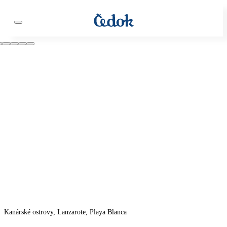
Kanárské ostrovy, Lanzarote, Playa Blanca