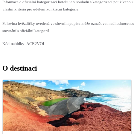
Informace o oficiální kategorizaci hotelu je v souladu s kategorizací používanou
vlastní kritéria pro udělení konkrétní kategorie.
Polovina hvězdičky uvedená ve slovním popisu může označovat nadhodnoceno
srovnání s oficiální kategorií.
Kód nabídky:
ACE2VOL
O destinaci