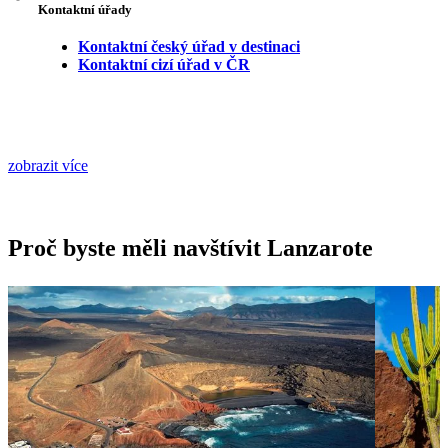
Kontaktní úřady
Kontaktní český úřad v destinaci
Kontaktní cizí úřad v ČR
zobrazit více
Proč byste měli navštívit Lanzarote