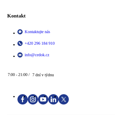
Kontakt
Kontaktujte nás
+420 296 184 910
info@cedok.cz
7:00 - 21:00 /
7 dní v týdnu