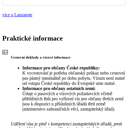
více o Lanzarote
Praktické informace
Cestovní doklady a vízové informace
Informace pro občany České republiky:
K vycestování je potřeba občanský průkaz nebo cestovní
pas platný minimálně po dobu pobytu. Vízum není nutné
od vstupu České republiky do Evropské unie nutné.
Informace pro občany ostatních zemí:
Údaje o pasových a vízových požadavcích včetně
přibližných lhůt pro vyřízení víz pro občany třetích zemí
jsou k dispozici u příslušných úřadů třetí země
(ministerstvo zahraničních věcí, zastupitelský úřad).
Udělení víza je plně v kompetenci zastupitelských úřadů, proti