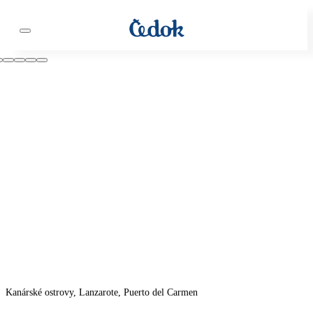
Kanárské ostrovy, Lanzarote, Puerto del Carmen