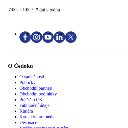
7:00 - 21:00 /
7 dní v týdnu
O Čedoku
O společnosti
Pobočky
Obchodní partneři
Obchodní podmínky
Pojištění CK
Fakturační údaje
Kariéra
Kontakty pro média
Destinace