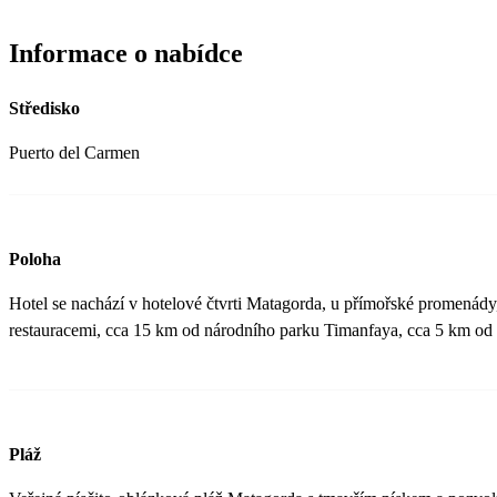
Informace o nabídce
Středisko
Puerto del Carmen
Poloha
Hotel se nachází v hotelové čtvrti Matagorda, u přímořské promenády,
restauracemi, cca 15 km od národního parku Timanfaya, cca 5 km od l
Pláž