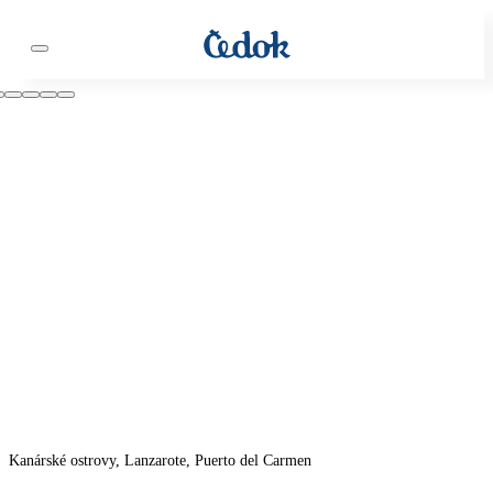
Kanárské ostrovy, Lanzarote, Puerto del Carmen