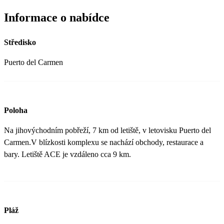
Informace o nabídce
Středisko
Puerto del Carmen
Poloha
Na jihovýchodním pobřeží, 7 km od letiště, v letovisku Puerto del
Carmen.V blízkosti komplexu se nachází obchody, restaurace a
bary. Letiště ACE je vzdáleno cca 9 km.
Pláž