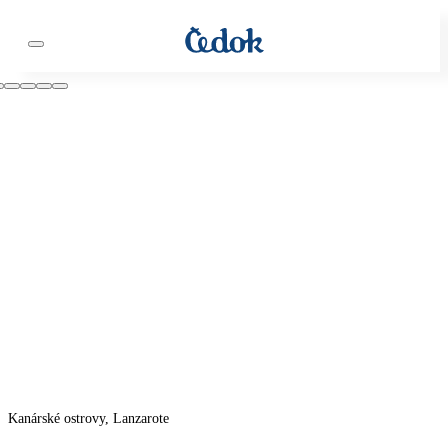
Kanárské ostrovy, Lanzarote