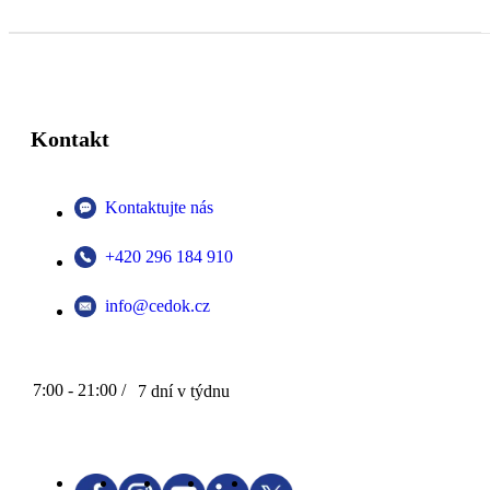
Kontakt
Kontaktujte nás
+420 296 184 910
info@cedok.cz
7:00 - 21:00 /
7 dní v týdnu