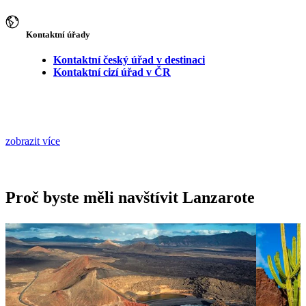
Kontaktní úřady
Kontaktní český úřad v destinaci
Kontaktní cizí úřad v ČR
zobrazit více
Proč byste měli navštívit Lanzarote