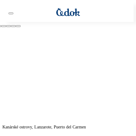
Kanárské ostrovy, Lanzarote, Puerto del Carmen