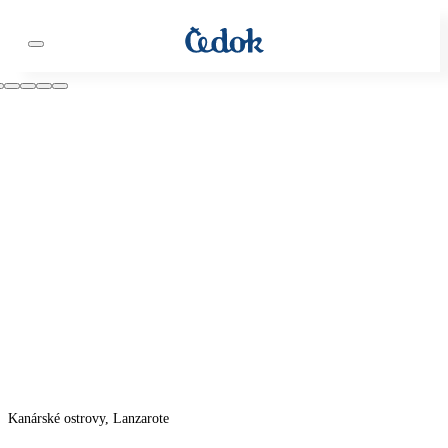
Kanárské ostrovy, Lanzarote