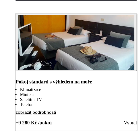
Pokoj standard s výhledem na moře
Klimatizace
Minibar
Satelitní TV
Telefon
zobrazit podrobnosti
+9 280 Kč /pokoj
Vybrat