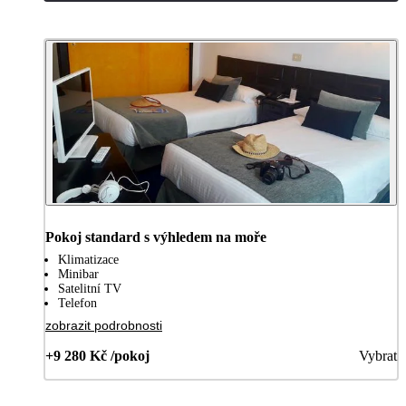
Pokoj standard s výhledem na moře
Klimatizace
Minibar
Satelitní TV
Telefon
zobrazit podrobnosti
+9 280 Kč /pokoj
Vybrat