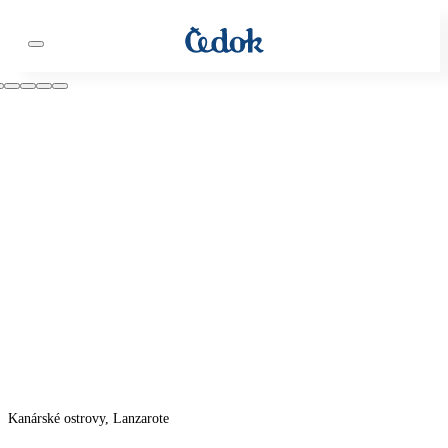
Kanárské ostrovy, Lanzarote