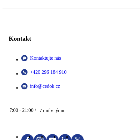
Kontakt
Kontaktujte nás
+420 296 184 910
info@cedok.cz
7:00 - 21:00 /
7 dní v týdnu