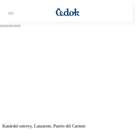
Kanárské ostrovy, Lanzarote, Puerto del Carmen