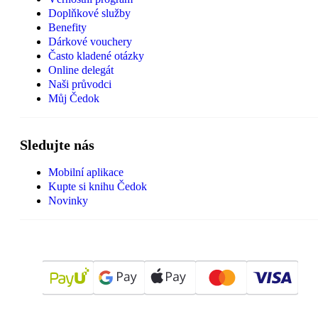
Doplňkové služby
Benefity
Dárkové vouchery
Často kladené otázky
Online delegát
Naši průvodci
Můj Čedok
Sledujte nás
Mobilní aplikace
Kupte si knihu Čedok
Novinky