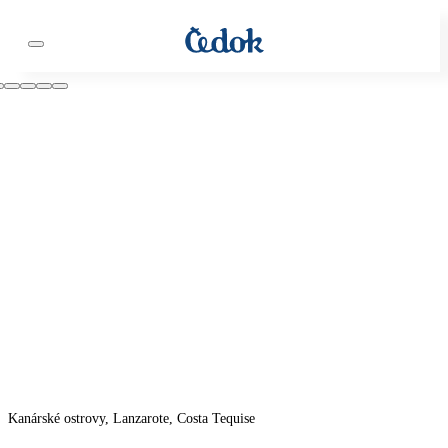
Kanárské ostrovy, Lanzarote, Costa Tequise