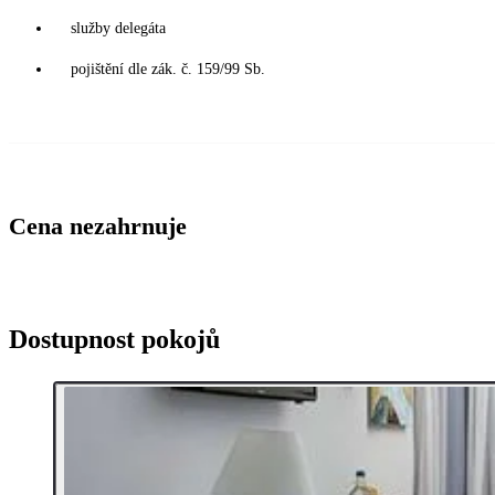
služby delegáta
pojištění dle zák. č. 159/99 Sb.
Cena nezahrnuje
Dostupnost pokojů