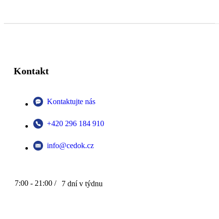
Kontakt
Kontaktujte nás
+420 296 184 910
info@cedok.cz
7:00 - 21:00 /
7 dní v týdnu