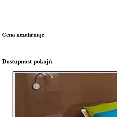
Cena nezahrnuje
Dostupnost pokojů