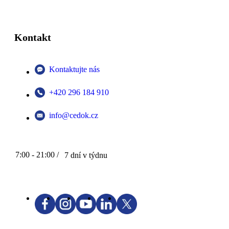
Kontakt
Kontaktujte nás
+420 296 184 910
info@cedok.cz
7:00 - 21:00 /
7 dní v týdnu