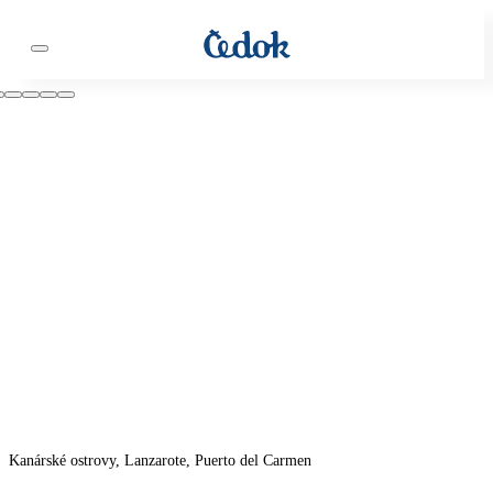
Kanárské ostrovy, Lanzarote, Puerto del Carmen